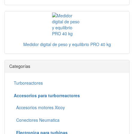
Medidor digital de peso y equilibrio PRO 40 kg
Categorías
Turboreactores
Accesorios para turborreactores
Accesorios motores Xicoy
Conectores Neumatica
Electronica para turbinas