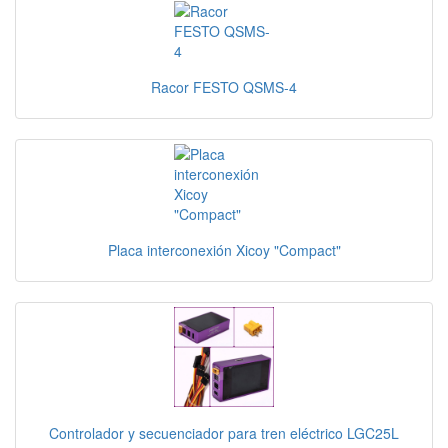
Racor FESTO QSMS-4
Placa interconexión Xicoy "Compact"
Controlador y secuenciador para tren eléctrico LGC25L