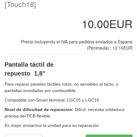
[
Touch18
]
10.00EUR
Precio incluyendo el IVA para pedidos enviados a Espana
(Peninsula) : 12.10EUR
Pantalla táctil de
repuesto
1,8"
Para reparar paneles táctiles rotos, no sensibles al tacto, o
pantallas inundadas por combustible.
Compatible con Smart terminal, LGC15 y LGC19.
Nivel de dificultad de reparacion
: Difícil; necesita soldadura
precisa del PCB flexible.
Es mejor enviarnos la unidad para su reparación.