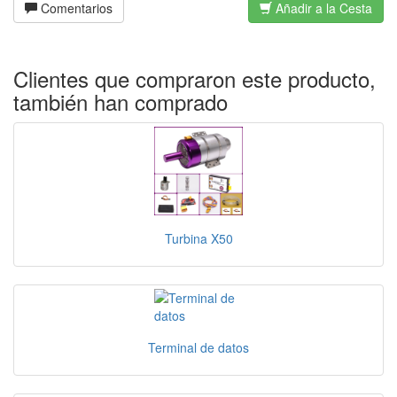
Comentarios
Añadir a la Cesta
Clientes que compraron este producto,
también han comprado
Turbina X50
Terminal de datos