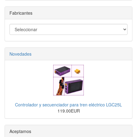
Fabricantes
Novedades
Controlador y secuenciador para tren eléctrico LGC25L
119.00EUR
Aceptamos