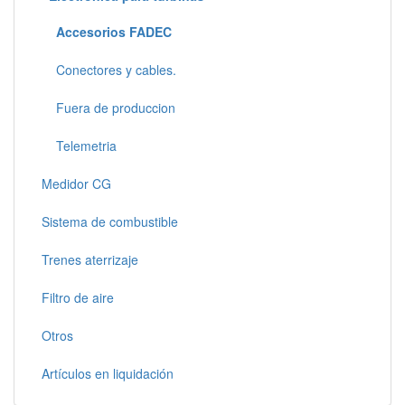
Accesorios FADEC
Conectores y cables.
Fuera de produccion
Telemetria
Medidor CG
Sistema de combustible
Trenes aterrizaje
Filtro de aire
Otros
Artículos en liquidación