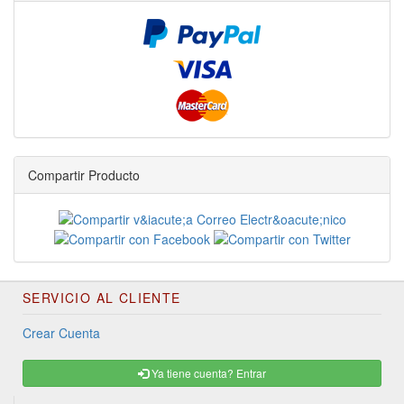
Compartir Producto
SERVICIO AL CLIENTE
Crear Cuenta
Ya tiene cuenta? Entrar