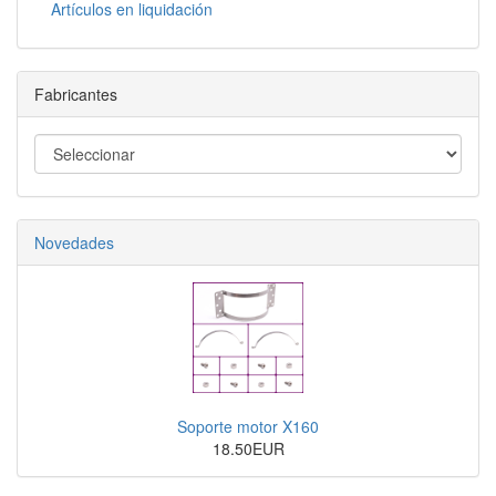
Artículos en liquidación
Fabricantes
Novedades
Soporte motor X160
18.50EUR