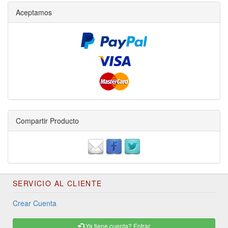
Aceptamos
Compartir Producto
SERVICIO AL CLIENTE
Crear Cuenta
Ya tiene cuenta? Entrar