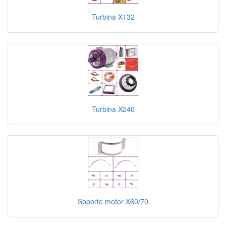
Turbina X132
Turbina X240
Soporte motor X60/70