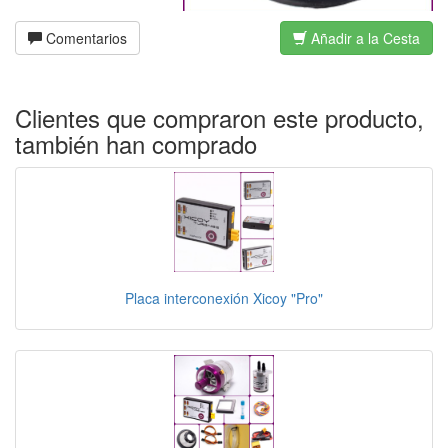
Comentarios
Añadir a la Cesta
Clientes que compraron este producto,
también han comprado
Placa interconexión Xicoy "Pro"