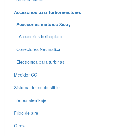
Accesorios para turborreactores
Accesorios motores Xicoy
Accesorios helicoptero
Conectores Neumatica
Electronica para turbinas
Medidor CG
Sistema de combustible
Trenes aterrizaje
Filtro de aire
Otros