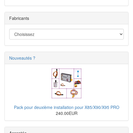
Fabricants
Nouveautés ?
Pack pour deuxième installation pour X85/X90/X95 PRO
240.00EUR