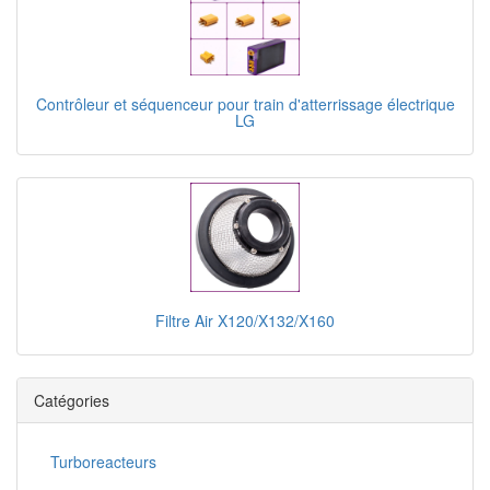
Contrôleur et séquenceur pour train d'atterrissage électrique
LG
Filtre Air X120/X132/X160
Catégories
Turboreacteurs