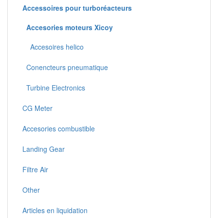
Accessoires pour turboréacteurs
Accesories moteurs Xicoy
Accesoires helico
Conencteurs pneumatique
Turbine Electronics
CG Meter
Accesories combustible
Landing Gear
Filtre Air
Other
Articles en liquidation