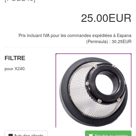
25.00EUR
Prix incluant IVA pour les commandes expédiées à Espana
(Peninsula) : 30.25EUR
FILTRE
pour X240.
Avis des clients
Ajouter au panier