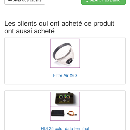
Les clients qui ont acheté ce produit
ont aussi acheté
Filtre Air X60
HDT25 color data terminal