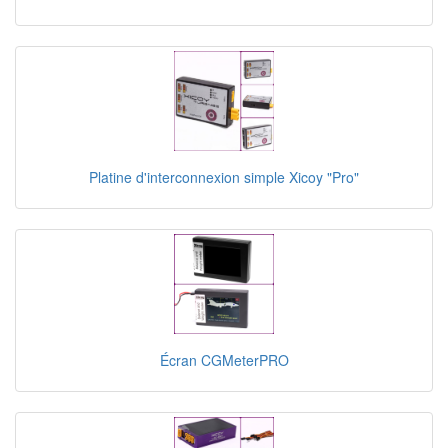
Platine d'interconnexion simple Xicoy "Pro"
Écran CGMeterPRO