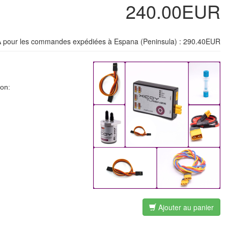
240.00EUR
IVA pour les commandes expédiées à Espana (Peninsula) : 290.40EUR
ion:
Ajouter au panier