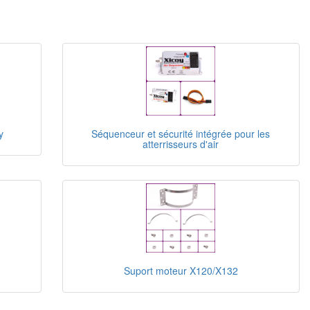
y
Séquenceur et sécurité intégrée pour les
atterrisseurs d'air
Suport moteur X120/X132