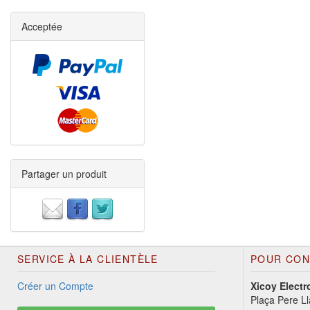
Acceptée
Partager un produit
SERVICE À LA CLIENTÈLE
POUR CON
Créer un Compte
Xicoy Electr
Plaça Pere Ll