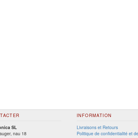
TACTER
INFORMATION
onica SL
Livraisons et Retours
auger, nau 18
Politique de confidentialité et 