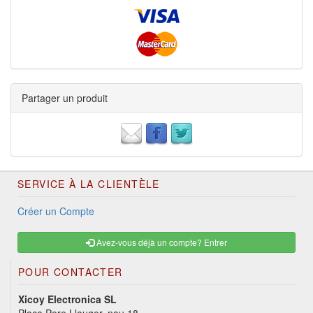
Partager un produit
SERVICE À LA CLIENTÈLE
Créer un Compte
Avez-vous déjà un compte? Entrer
POUR CONTACTER
Xicoy Electronica SL