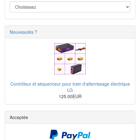
Nouveautés ?
Contrôleur et séquenceur pour train d'atterrissage électrique
LG
125.00EUR
Acceptée