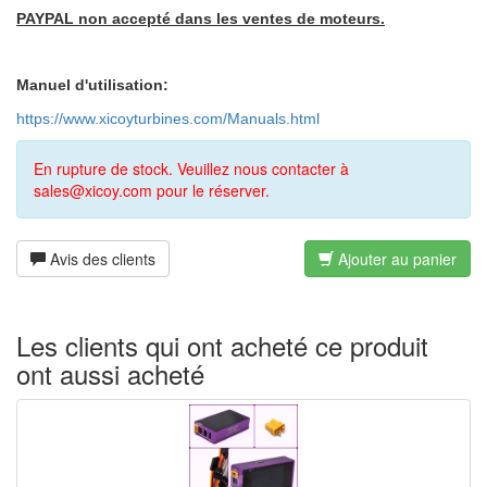
PAYPAL non accepté dans les ventes de moteurs.
Manuel d'utilisation:
https://www.xicoyturbines.com/Manuals.html
En rupture de stock. Veuillez nous contacter à
sales@xicoy.com pour le réserver.
Avis des clients
Ajouter au panier
Les clients qui ont acheté ce produit
ont aussi acheté