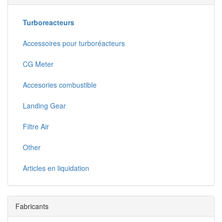
Turboreacteurs
Accessoires pour turboréacteurs
CG Meter
Accesories combustible
Landing Gear
Filtre Air
Other
Articles en liquidation
Fabricants