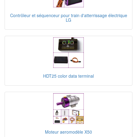
Contrôleur et séquenceur pour train d'atterrissage électrique
LG
HDT25 color data terminal
Moteur aeromodèle X50