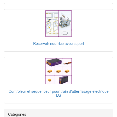
Réservoir nourrice avec suport
Contrôleur et séquenceur pour train d'atterrissage électrique
LG
Catégories