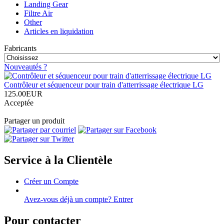
Landing Gear
Filtre Air
Other
Articles en liquidation
Fabricants
Nouveautés ?
Contrôleur et séquenceur pour train d'atterrissage électrique LG
125.00EUR
Acceptée
Partager un produit
Service à la Clientèle
Créer un Compte
Avez-vous déjà un compte? Entrer
Pour contacter