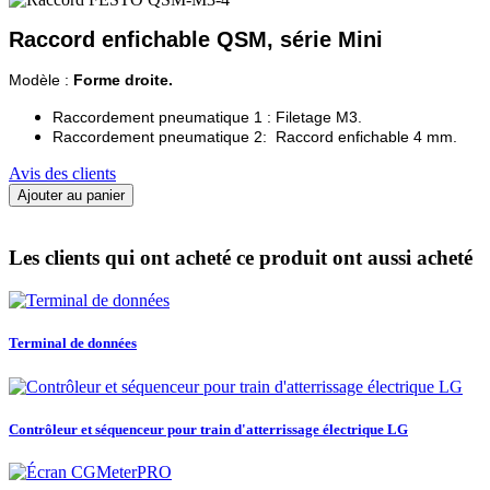
Raccord enfichable QSM, série Mini
Modèle :
Forme droite.
Raccordement pneumatique 1 : Filetage M3.
Raccordement pneumatique 2: Raccord enfichable 4 mm.
Avis des clients
Ajouter au panier
Les clients qui ont acheté ce produit ont aussi acheté
Terminal de données
Contrôleur et séquenceur pour train d'atterrissage électrique LG