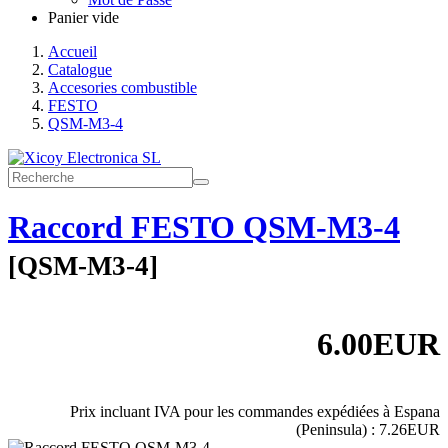
Panier vide
Accueil
Catalogue
Accesories combustible
FESTO
QSM-M3-4
Raccord FESTO QSM-M3-4
[
QSM-M3-4
]
6.00EUR
Prix incluant IVA pour les commandes expédiées à Espana
(Peninsula) : 7.26EUR