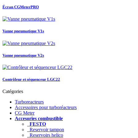
Écran CGMeterPRO
Vanne pneumatique V1s
Vanne pneumatique V2s
Contrôleur et séquenceur LGC22
Catégories
Turboreacteurs
Accessoires pour turboréacteurs
CG Meter
Accesories combustible
FESTO
Reservoir tampon
Reservoirs helico